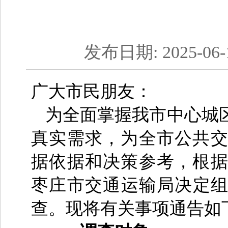
发布日期: 2025-06
广大市民朋友：
为全面掌握我市中心城
真实需求，为全市公共
据依据和决策参考，根
枣庄市交通运输局决定组
查。现将有关事项通告如