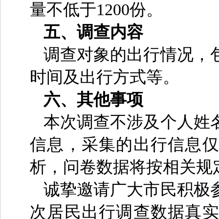
量不低于1200份。
五、调查内容
调查对象的出行情况，
时间及出行方式等。
六、其他事项
本次调查不涉及个人姓
信息，采集的出行信息
析，问卷数据将按相关规
诚挚邀请广大市民积极
次居民出行调查数据真