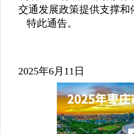
交通发展政策提供支撑和
特此通告。
2025年6月11日