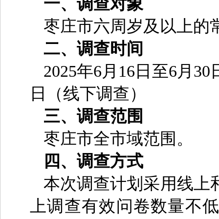
一、调查对象
枣庄市六周岁及以上的
二、调查时间
2025年6月16日至6月
日（线下调查）
三、调查范围
枣庄市全市域范围。
四、调查方式
本次调查计划采用线上
上调查有效问卷数量不低