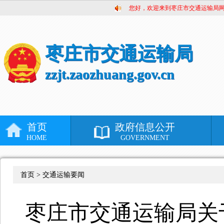
您好，欢迎来到枣庄市交通运输局
枣庄市交通运输局
zzjt.zaozhuang.gov.cn
首页
政府信息公开
HOME
GOVERNMENT
首页 >
交通运输要闻
枣庄市交通运输局关