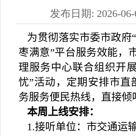
发布日期: 2026-06
为贯彻落实市委市政府“
枣满意”平台服务效能，
理服务中心联合组织开展
忧”活动，定期安排市直
务服务便民热线，直接倾
本周上线安排：
1.
接听单位：市交通运