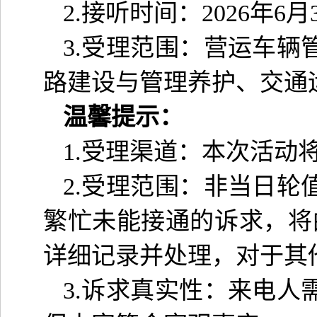
2.
接听时间：
2026
年
6
月
3.
受理范围：营运车辆
路建设与管理养护、交通
温馨提示：
1.
受理渠道：本次活动
2.
受理范围：非当日轮
繁忙未能接通的诉求，将
详细记录并处理，对于其
3.
诉求真实性：来电人