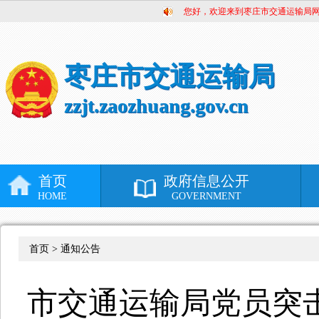
您好，欢迎来到枣庄市交通运输局
枣庄市交通运输局
zzjt.zaozhuang.gov.cn
首页
政府信息公开
HOME
GOVERNMENT
首页 >
通知公告
市交通运输局党员突击