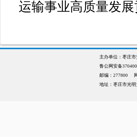
运输事业高质量发展
主办单位：枣庄
鲁公网安备370400
邮编：277800
地址：枣庄市光明大