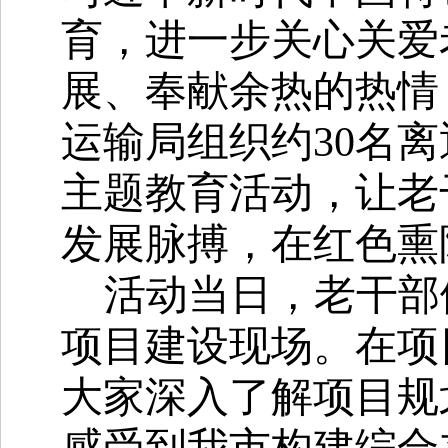
育，进一步关心关爱
展、奉献余热的热情，
运输局组织约30名
主题教育活动，让老
发展脉搏，在红色熏
活动当日，老干部
项目建设现场。在项
大家深入了解项目规