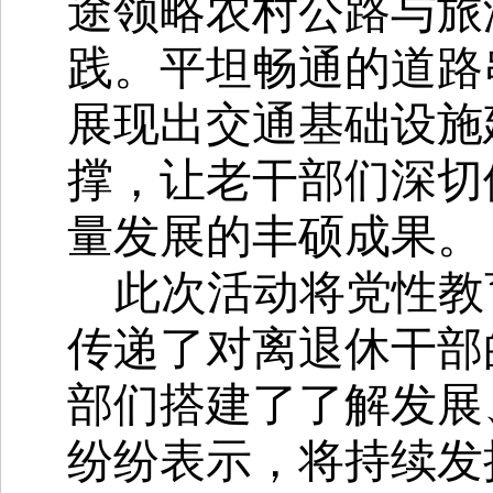
途领略农村公路与旅
践。平坦畅通的道路
展现出交通基础设施
撑，让老干部们深切
量发展的丰硕成果。
此次活动将党性教
传递了对离退休干部
部们搭建了了解发展
纷纷表示，将持续发