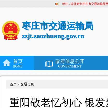
您好，欢迎来到枣庄市交通运输局
枣庄市交通运输局
zzjt.zaozhuang.gov.cn
首页
政府信息公开
HOME
GOVERNMENT
首页 >
交通信息
重阳敬老忆初心 银发