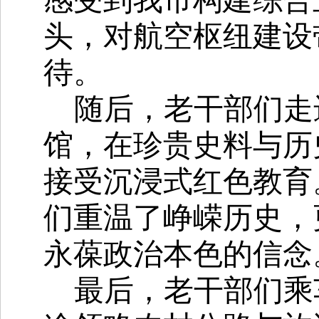
感受到我市构建综合
头，对航空枢纽建设
待。
随后，老干部们走
馆，在珍贵史料与历
接受沉浸式红色教育
们重温了峥嵘历史，
永葆政治本色的信念
最后，老干部们乘