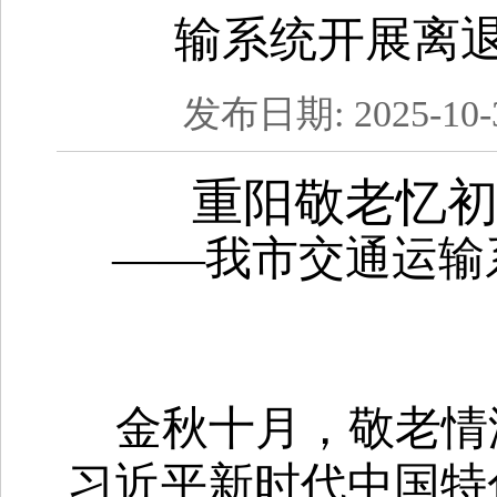
输系统开展离
发布日期: 2025-10
重阳敬老忆初
——我市交通运输
金秋十月，敬老情
习近平新时代中国特