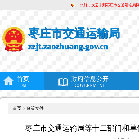
您好，欢迎来到枣庄市交通运输局
枣庄市交通运输局
zzjt.zaozhuang.gov.cn
首页
政府信息公开
HOME
GOVERNMENT
首页 >
政策文件
枣庄市交通运输局等十二部门和单