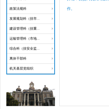
作。
政策法规科
发展规划科（挂市...
建设管理科（挂重...
运输管理科（市地...
综合科（挂安全监...
离休干部科
机关基层党组织