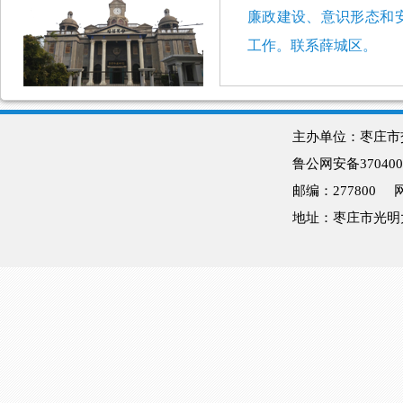
廉政建设、意识形态和
工作。联系薛城区。
主办单位：枣庄
鲁公网安备370400
邮编：277800
地址：枣庄市光明大