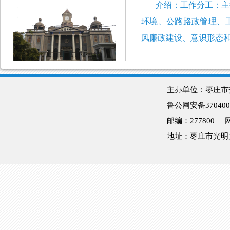
介绍：
工作分工
：主
环境、公路路政管理、
风廉政建设、意识形态
主办单位：枣庄
鲁公网安备370400
邮编：277800
地址：枣庄市光明大